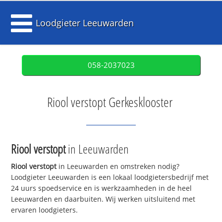
Loodgieter Leeuwarden
058-2037023
Riool verstopt Gerkesklooster
Riool verstopt
in Leeuwarden
Riool verstopt
in Leeuwarden en omstreken nodig?
Loodgieter Leeuwarden is een lokaal loodgietersbedrijf met
24 uurs spoedservice en is werkzaamheden in de heel
Leeuwarden en daarbuiten. Wij werken uitsluitend met
ervaren loodgieters.