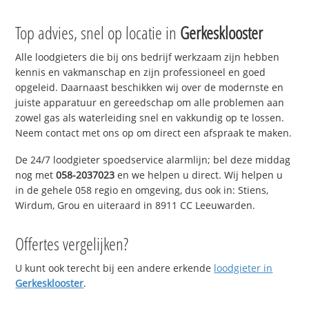
Top advies, snel op locatie in
Gerkesklooster
Alle loodgieters die bij ons bedrijf werkzaam zijn hebben
kennis en vakmanschap en zijn professioneel en goed
opgeleid. Daarnaast beschikken wij over de modernste en
juiste apparatuur en gereedschap om alle problemen aan
zowel gas als waterleiding snel en vakkundig op te lossen.
Neem contact met ons op om direct een afspraak te maken.
De 24/7 loodgieter spoedservice alarmlijn; bel deze middag
nog met
058-2037023
en we helpen u direct. Wij helpen u
in de gehele 058 regio en omgeving, dus ook in: Stiens,
Wirdum, Grou en uiteraard in 8911 CC Leeuwarden.
Offertes vergelijken?
U kunt ook terecht bij een andere erkende
loodgieter in
Gerkesklooster
.