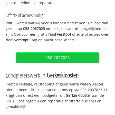
voor de definitieve reparatie.
Offerte of advies nodig?
Wilt u weten wat wij voor u kunnen betekenen? Bel ons dan
gerust op
058-2037023
om te kijken wat de mogelijkheden
zijn. Ook voor een gratis
riool verstopt
offerte of advies over
riool verstopt
. Dag en nacht bereikbaar!
058-2037023
Loodgieterswerk in
Gerkesklooster
?
Heeft u lekkage, verstopping of geen warm water? Aarzel
niet en neem direct contact met ons op via 058-2037023. U
krijgt dan direct een loodgieter uit
Gerkesklooster
aan de
lijn. Bij ons regelt u een reparatie of offerte dus snel en
gemakkelijk!