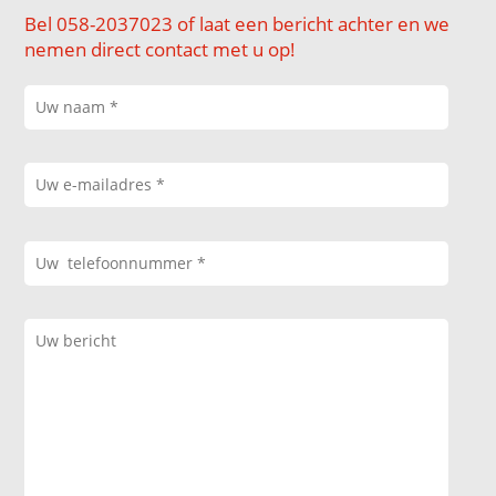
Bel 058-2037023 of laat een bericht achter en we
nemen direct contact met u op!