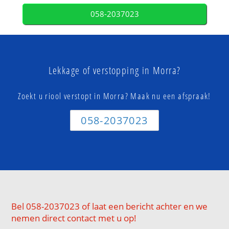
058-2037023
Lekkage of verstopping in Morra?
Zoekt u riool verstopt in Morra? Maak nu een afspraak!
058-2037023
Bel 058-2037023 of laat een bericht achter en we
nemen direct contact met u op!