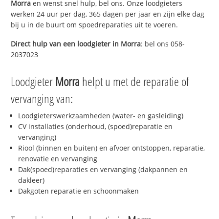
Morra
en wenst snel hulp, bel ons. Onze loodgieters
werken 24 uur per dag, 365 dagen per jaar en zijn elke dag
bij u in de buurt om spoedreparaties uit te voeren.
Direct hulp van een loodgieter in
Morra
: bel ons 058-
2037023
Loodgieter
Morra
helpt u met de reparatie of
vervanging van:
Loodgieterswerkzaamheden (water- en gasleiding)
CV installaties (onderhoud, (spoed)reparatie en
vervanging)
Riool (binnen en buiten) en afvoer ontstoppen, reparatie,
renovatie en vervanging
Dak(spoed)reparaties en vervanging (dakpannen en
dakleer)
Dakgoten reparatie en schoonmaken