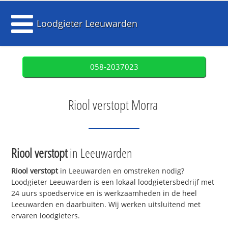
Loodgieter Leeuwarden
058-2037023
Riool verstopt Morra
Riool verstopt
in Leeuwarden
Riool verstopt
in Leeuwarden en omstreken nodig?
Loodgieter Leeuwarden is een lokaal loodgietersbedrijf met
24 uurs spoedservice en is werkzaamheden in de heel
Leeuwarden en daarbuiten. Wij werken uitsluitend met
ervaren loodgieters.