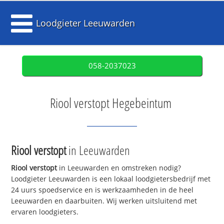
Loodgieter Leeuwarden
058-2037023
Riool verstopt Hegebeintum
Riool verstopt
in Leeuwarden
Riool verstopt
in Leeuwarden en omstreken nodig?
Loodgieter Leeuwarden is een lokaal loodgietersbedrijf met
24 uurs spoedservice en is werkzaamheden in de heel
Leeuwarden en daarbuiten. Wij werken uitsluitend met
ervaren loodgieters.