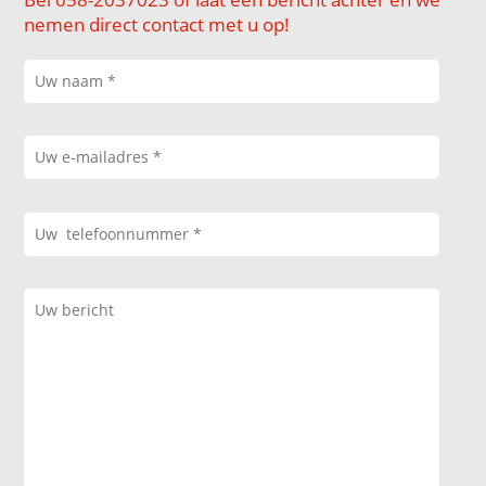
nemen direct contact met u op!