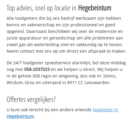
Top advies, snel op locatie in
Hegebeintum
Alle loodgieters die bij ons bedrijf werkzaam zijn hebben
kennis en vakmanschap en zijn professioneel en goed
opgeleid. Daarnaast beschikken wij over de modernste en
juiste apparatuur en gereedschap om alle problemen aan
zowel gas als waterleiding snel en vakkundig op te lossen.
Neem contact met ons op om direct een afspraak te maken.
De 24/7 loodgieter spoedservice alarmlijn; bel deze middag
nog met
058-2037023
en we helpen u direct. Wij helpen u
in de gehele 058 regio en omgeving, dus ook in: Stiens,
Wirdum, Grou en uiteraard in 8911 CC Leeuwarden.
Offertes vergelijken?
U kunt ook terecht bij een andere erkende
loodgieter in
Hegebeintum
.