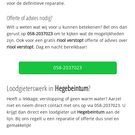
voor de definitieve reparatie.
Offerte of advies nodig?
Wilt u weten wat wij voor u kunnen betekenen? Bel ons dan
gerust op
058-2037023
om te kijken wat de mogelijkheden
zijn. Ook voor een gratis
riool verstopt
offerte of advies over
riool verstopt
. Dag en nacht bereikbaar!
058-2037023
Loodgieterswerk in
Hegebeintum
?
Heeft u lekkage, verstopping of geen warm water? Aarzel
niet en neem direct contact met ons op via 058-2037023. U
krijgt dan direct een loodgieter uit
Hegebeintum
aan de
lijn. Bij ons regelt u een reparatie of offerte dus snel en
gemakkelijk!