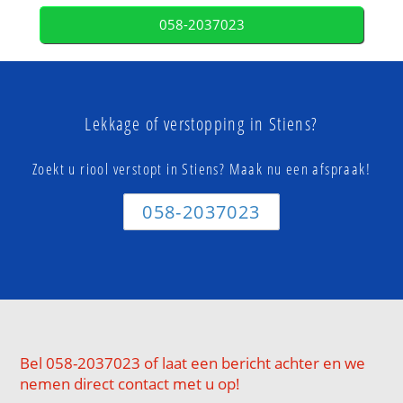
058-2037023
Lekkage of verstopping in Stiens?
Zoekt u riool verstopt in Stiens? Maak nu een afspraak!
058-2037023
Bel 058-2037023 of laat een bericht achter en we
nemen direct contact met u op!