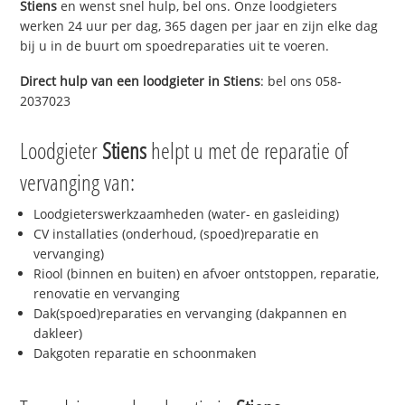
Stiens
en wenst snel hulp, bel ons. Onze loodgieters
werken 24 uur per dag, 365 dagen per jaar en zijn elke dag
bij u in de buurt om spoedreparaties uit te voeren.
Direct hulp van een loodgieter in
Stiens
: bel ons 058-
2037023
Loodgieter
Stiens
helpt u met de reparatie of
vervanging van:
Loodgieterswerkzaamheden (water- en gasleiding)
CV installaties (onderhoud, (spoed)reparatie en
vervanging)
Riool (binnen en buiten) en afvoer ontstoppen, reparatie,
renovatie en vervanging
Dak(spoed)reparaties en vervanging (dakpannen en
dakleer)
Dakgoten reparatie en schoonmaken