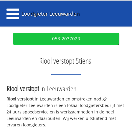
Loodgieter Leeuwarden
058-2037023
Riool verstopt Stiens
Riool verstopt
in Leeuwarden
Riool verstopt
in Leeuwarden en omstreken nodig?
Loodgieter Leeuwarden is een lokaal loodgietersbedrijf met
24 uurs spoedservice en is werkzaamheden in de heel
Leeuwarden en daarbuiten. Wij werken uitsluitend met
ervaren loodgieters.