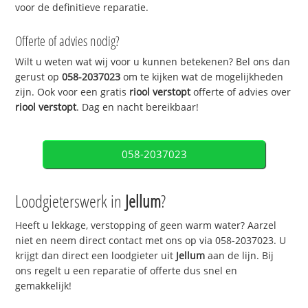
voor de definitieve reparatie.
Offerte of advies nodig?
Wilt u weten wat wij voor u kunnen betekenen? Bel ons dan
gerust op
058-2037023
om te kijken wat de mogelijkheden
zijn. Ook voor een gratis
riool verstopt
offerte of advies over
riool verstopt
. Dag en nacht bereikbaar!
058-2037023
Loodgieterswerk in
Jellum
?
Heeft u lekkage, verstopping of geen warm water? Aarzel
niet en neem direct contact met ons op via 058-2037023. U
krijgt dan direct een loodgieter uit
Jellum
aan de lijn. Bij
ons regelt u een reparatie of offerte dus snel en
gemakkelijk!