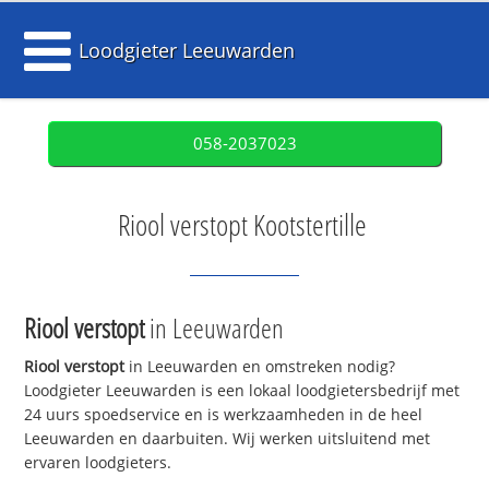
Loodgieter Leeuwarden
058-2037023
Riool verstopt Kootstertille
Riool verstopt
in Leeuwarden
Riool verstopt
in Leeuwarden en omstreken nodig?
Loodgieter Leeuwarden is een lokaal loodgietersbedrijf met
24 uurs spoedservice en is werkzaamheden in de heel
Leeuwarden en daarbuiten. Wij werken uitsluitend met
ervaren loodgieters.