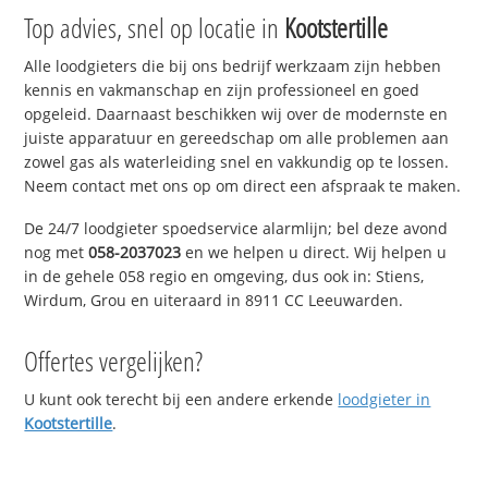
Top advies, snel op locatie in
Kootstertille
Alle loodgieters die bij ons bedrijf werkzaam zijn hebben
kennis en vakmanschap en zijn professioneel en goed
opgeleid. Daarnaast beschikken wij over de modernste en
juiste apparatuur en gereedschap om alle problemen aan
zowel gas als waterleiding snel en vakkundig op te lossen.
Neem contact met ons op om direct een afspraak te maken.
De 24/7 loodgieter spoedservice alarmlijn; bel deze avond
nog met
058-2037023
en we helpen u direct. Wij helpen u
in de gehele 058 regio en omgeving, dus ook in: Stiens,
Wirdum, Grou en uiteraard in 8911 CC Leeuwarden.
Offertes vergelijken?
U kunt ook terecht bij een andere erkende
loodgieter in
Kootstertille
.