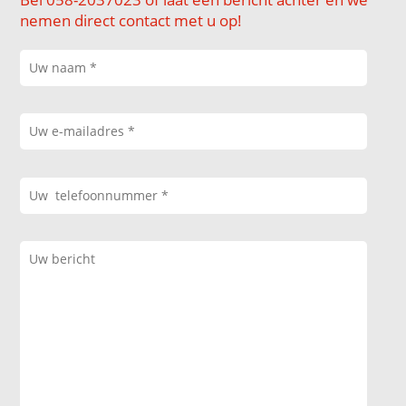
nemen direct contact met u op!