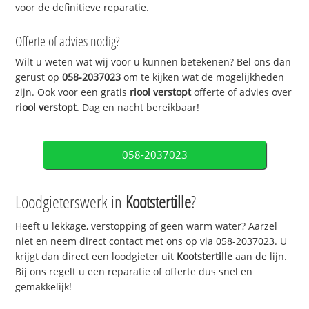
voor de definitieve reparatie.
Offerte of advies nodig?
Wilt u weten wat wij voor u kunnen betekenen? Bel ons dan
gerust op
058-2037023
om te kijken wat de mogelijkheden
zijn. Ook voor een gratis
riool verstopt
offerte of advies over
riool verstopt
. Dag en nacht bereikbaar!
058-2037023
Loodgieterswerk in
Kootstertille
?
Heeft u lekkage, verstopping of geen warm water? Aarzel
niet en neem direct contact met ons op via 058-2037023. U
krijgt dan direct een loodgieter uit
Kootstertille
aan de lijn.
Bij ons regelt u een reparatie of offerte dus snel en
gemakkelijk!