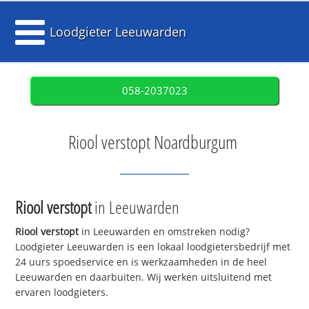
Loodgieter Leeuwarden
058-2037023
Riool verstopt Noardburgum
Riool verstopt
in Leeuwarden
Riool verstopt
in Leeuwarden en omstreken nodig?
Loodgieter Leeuwarden is een lokaal loodgietersbedrijf met
24 uurs spoedservice en is werkzaamheden in de heel
Leeuwarden en daarbuiten. Wij werken uitsluitend met
ervaren loodgieters.