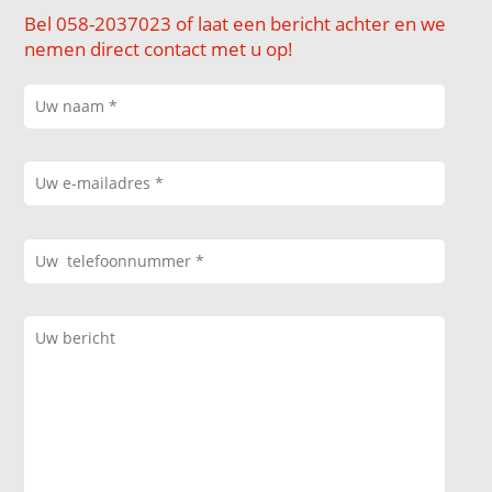
Bel 058-2037023 of laat een bericht achter en we
nemen direct contact met u op!