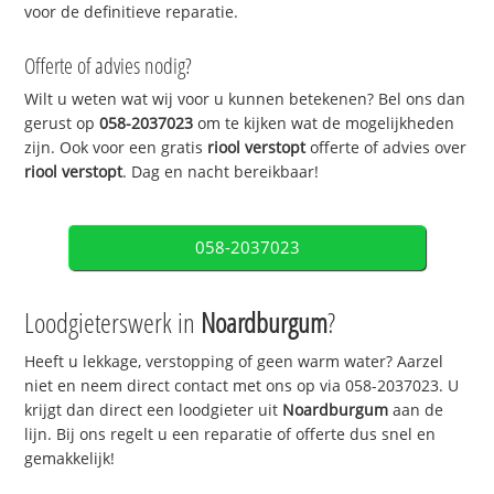
voor de definitieve reparatie.
Offerte of advies nodig?
Wilt u weten wat wij voor u kunnen betekenen? Bel ons dan
gerust op
058-2037023
om te kijken wat de mogelijkheden
zijn. Ook voor een gratis
riool verstopt
offerte of advies over
riool verstopt
. Dag en nacht bereikbaar!
058-2037023
Loodgieterswerk in
Noardburgum
?
Heeft u lekkage, verstopping of geen warm water? Aarzel
niet en neem direct contact met ons op via 058-2037023. U
krijgt dan direct een loodgieter uit
Noardburgum
aan de
lijn. Bij ons regelt u een reparatie of offerte dus snel en
gemakkelijk!