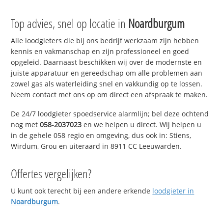
Top advies, snel op locatie in
Noardburgum
Alle loodgieters die bij ons bedrijf werkzaam zijn hebben
kennis en vakmanschap en zijn professioneel en goed
opgeleid. Daarnaast beschikken wij over de modernste en
juiste apparatuur en gereedschap om alle problemen aan
zowel gas als waterleiding snel en vakkundig op te lossen.
Neem contact met ons op om direct een afspraak te maken.
De 24/7 loodgieter spoedservice alarmlijn; bel deze ochtend
nog met
058-2037023
en we helpen u direct. Wij helpen u
in de gehele 058 regio en omgeving, dus ook in: Stiens,
Wirdum, Grou en uiteraard in 8911 CC Leeuwarden.
Offertes vergelijken?
U kunt ook terecht bij een andere erkende
loodgieter in
Noardburgum
.