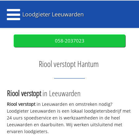
Loodgieter Leeuwarden
058-2037023
Riool verstopt Hantum
Riool verstopt
in Leeuwarden
Riool verstopt
in Leeuwarden en omstreken nodig?
Loodgieter Leeuwarden is een lokaal loodgietersbedrijf met
24 uurs spoedservice en is werkzaamheden in de heel
Leeuwarden en daarbuiten. Wij werken uitsluitend met
ervaren loodgieters.