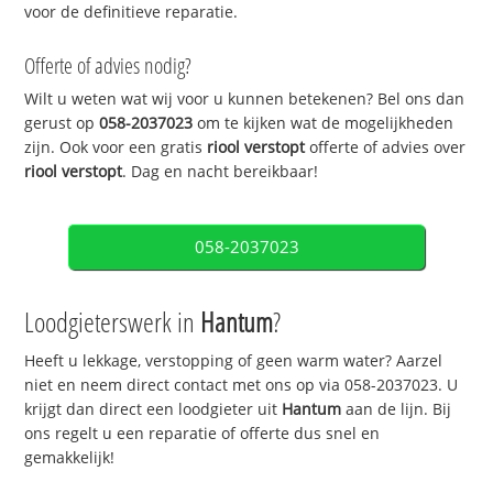
voor de definitieve reparatie.
Offerte of advies nodig?
Wilt u weten wat wij voor u kunnen betekenen? Bel ons dan
gerust op
058-2037023
om te kijken wat de mogelijkheden
zijn. Ook voor een gratis
riool verstopt
offerte of advies over
riool verstopt
. Dag en nacht bereikbaar!
058-2037023
Loodgieterswerk in
Hantum
?
Heeft u lekkage, verstopping of geen warm water? Aarzel
niet en neem direct contact met ons op via 058-2037023. U
krijgt dan direct een loodgieter uit
Hantum
aan de lijn. Bij
ons regelt u een reparatie of offerte dus snel en
gemakkelijk!