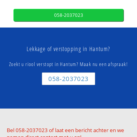
058-2037023
Lekkage of verstopping in Hantum?
Zoekt u riool verstopt in Hantum? Maak nu een afspraak!
058-2037023
Bel 058-2037023 of laat een bericht achter en we