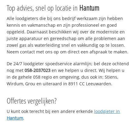
Top advies, snel op locatie in
Hantum
Alle loodgieters die bij ons bedrijf werkzaam zijn hebben
kennis en vakmanschap en zijn professioneel en goed
opgeleid. Daarnaast beschikken wij over de modernste en
juiste apparatuur en gereedschap om alle problemen aan
zowel gas als waterleiding snel en vakkundig op te lossen.
Neem contact met ons op om direct een afspraak te maken.
De 24/7 loodgieter spoedservice alarmlijn; bel deze ochtend
nog met
058-2037023
en we helpen u direct. Wij helpen u
in de gehele 058 regio en omgeving, dus ook in: Stiens,
Wirdum, Grou en uiteraard in 8911 CC Leeuwarden.
Offertes vergelijken?
U kunt ook terecht bij een andere erkende
loodgieter in
Hantum
.