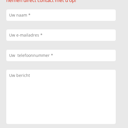
nemen direct contact met u op!