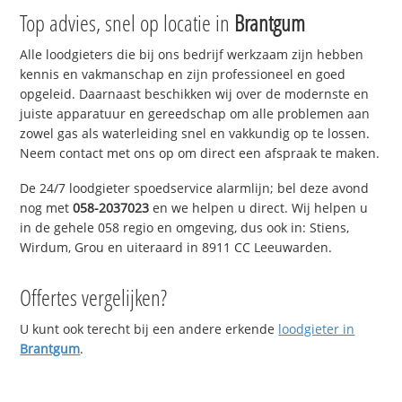
Top advies, snel op locatie in
Brantgum
Alle loodgieters die bij ons bedrijf werkzaam zijn hebben
kennis en vakmanschap en zijn professioneel en goed
opgeleid. Daarnaast beschikken wij over de modernste en
juiste apparatuur en gereedschap om alle problemen aan
zowel gas als waterleiding snel en vakkundig op te lossen.
Neem contact met ons op om direct een afspraak te maken.
De 24/7 loodgieter spoedservice alarmlijn; bel deze avond
nog met
058-2037023
en we helpen u direct. Wij helpen u
in de gehele 058 regio en omgeving, dus ook in: Stiens,
Wirdum, Grou en uiteraard in 8911 CC Leeuwarden.
Offertes vergelijken?
U kunt ook terecht bij een andere erkende
loodgieter in
Brantgum
.