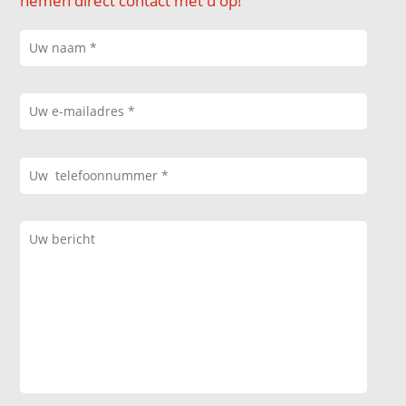
nemen direct contact met u op!