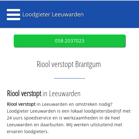
Loodgieter Leeuwarden
058-2037023
Riool verstopt Brantgum
Riool verstopt
in Leeuwarden
Riool verstopt
in Leeuwarden en omstreken nodig?
Loodgieter Leeuwarden is een lokaal loodgietersbedrijf met
24 uurs spoedservice en is werkzaamheden in de heel
Leeuwarden en daarbuiten. Wij werken uitsluitend met
ervaren loodgieters.