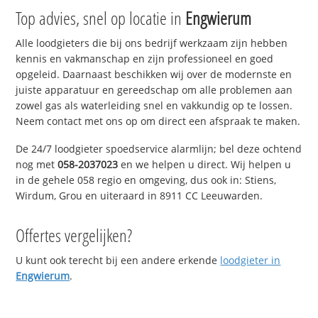
Top advies, snel op locatie in
Engwierum
Alle loodgieters die bij ons bedrijf werkzaam zijn hebben
kennis en vakmanschap en zijn professioneel en goed
opgeleid. Daarnaast beschikken wij over de modernste en
juiste apparatuur en gereedschap om alle problemen aan
zowel gas als waterleiding snel en vakkundig op te lossen.
Neem contact met ons op om direct een afspraak te maken.
De 24/7 loodgieter spoedservice alarmlijn; bel deze ochtend
nog met
058-2037023
en we helpen u direct. Wij helpen u
in de gehele 058 regio en omgeving, dus ook in: Stiens,
Wirdum, Grou en uiteraard in 8911 CC Leeuwarden.
Offertes vergelijken?
U kunt ook terecht bij een andere erkende
loodgieter in
Engwierum
.