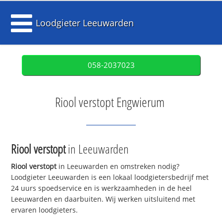
Loodgieter Leeuwarden
058-2037023
Riool verstopt Engwierum
Riool verstopt
in Leeuwarden
Riool verstopt
in Leeuwarden en omstreken nodig?
Loodgieter Leeuwarden is een lokaal loodgietersbedrijf met
24 uurs spoedservice en is werkzaamheden in de heel
Leeuwarden en daarbuiten. Wij werken uitsluitend met
ervaren loodgieters.