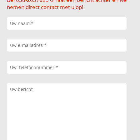
nemen direct contact met u op!