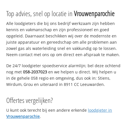
Top advies, snel op locatie in
Vrouwenparochie
Alle loodgieters die bij ons bedrijf werkzaam zijn hebben
kennis en vakmanschap en zijn professioneel en goed
opgeleid. Daarnaast beschikken wij over de modernste en
juiste apparatuur en gereedschap om alle problemen aan
zowel gas als waterleiding snel en vakkundig op te lossen.
Neem contact met ons op om direct een afspraak te maken.
De 24/7 loodgieter spoedservice alarmlijn; bel deze ochtend
nog met
058-2037023
en we helpen u direct. Wij helpen u
in de gehele 058 regio en omgeving, dus ook in: Stiens,
Wirdum, Grou en uiteraard in 8911 CC Leeuwarden.
Offertes vergelijken?
U kunt ook terecht bij een andere erkende
loodgieter in
Vrouwenparochie
.