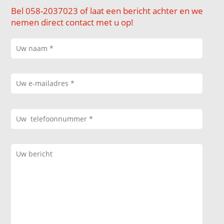
Bel 058-2037023 of laat een bericht achter en we
nemen direct contact met u op!