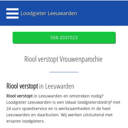
Loodgieter Leeuwarden
058-2037023
Riool verstopt Vrouwenparochie
Riool verstopt
in Leeuwarden
Riool verstopt
in Leeuwarden en omstreken nodig?
Loodgieter Leeuwarden is een lokaal loodgietersbedrijf met
24 uurs spoedservice en is werkzaamheden in de heel
Leeuwarden en daarbuiten. Wij werken uitsluitend met
ervaren loodgieters.