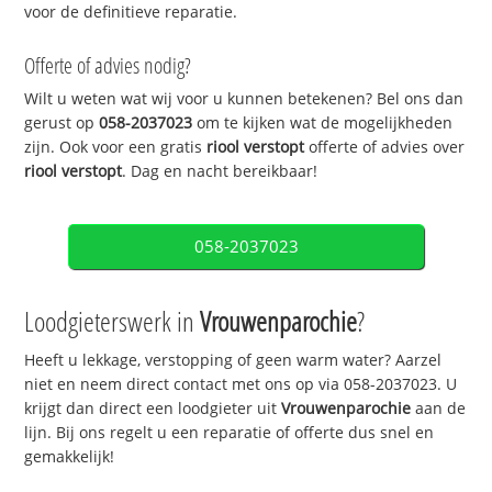
voor de definitieve reparatie.
Offerte of advies nodig?
Wilt u weten wat wij voor u kunnen betekenen? Bel ons dan
gerust op
058-2037023
om te kijken wat de mogelijkheden
zijn. Ook voor een gratis
riool verstopt
offerte of advies over
riool verstopt
. Dag en nacht bereikbaar!
058-2037023
Loodgieterswerk in
Vrouwenparochie
?
Heeft u lekkage, verstopping of geen warm water? Aarzel
niet en neem direct contact met ons op via 058-2037023. U
krijgt dan direct een loodgieter uit
Vrouwenparochie
aan de
lijn. Bij ons regelt u een reparatie of offerte dus snel en
gemakkelijk!