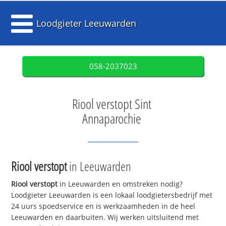
Loodgieter Leeuwarden
058-2037023
Riool verstopt Sint
Annaparochie
Riool verstopt
in Leeuwarden
Riool verstopt
in Leeuwarden en omstreken nodig?
Loodgieter Leeuwarden is een lokaal loodgietersbedrijf met
24 uurs spoedservice en is werkzaamheden in de heel
Leeuwarden en daarbuiten. Wij werken uitsluitend met