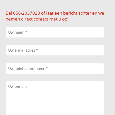
Bel 058-2037023 of laat een bericht achter en we
nemen direct contact met u op!