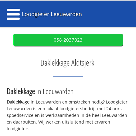
Loodgieter Leeuwarden
058-2037023
Daklekkage Aldtsjerk
Daklekkage
in Leeuwarden
Daklekkage
in Leeuwarden en omstreken nodig? Loodgieter
Leeuwarden is een lokaal loodgietersbedrijf met 24 uurs
spoedservice en is werkzaamheden in de heel Leeuwarden
en daarbuiten. Wij werken uitsluitend met ervaren
loodgieters.