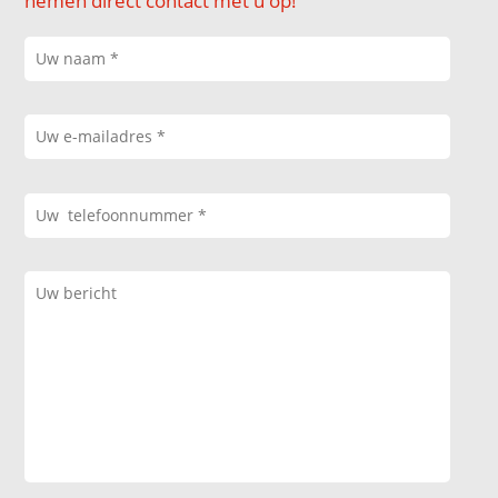
nemen direct contact met u op!