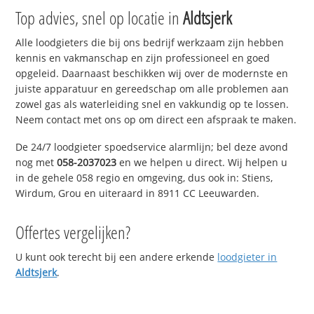
Top advies, snel op locatie in
Aldtsjerk
Alle loodgieters die bij ons bedrijf werkzaam zijn hebben
kennis en vakmanschap en zijn professioneel en goed
opgeleid. Daarnaast beschikken wij over de modernste en
juiste apparatuur en gereedschap om alle problemen aan
zowel gas als waterleiding snel en vakkundig op te lossen.
Neem contact met ons op om direct een afspraak te maken.
De 24/7 loodgieter spoedservice alarmlijn; bel deze avond
nog met
058-2037023
en we helpen u direct. Wij helpen u
in de gehele 058 regio en omgeving, dus ook in: Stiens,
Wirdum, Grou en uiteraard in 8911 CC Leeuwarden.
Offertes vergelijken?
U kunt ook terecht bij een andere erkende
loodgieter in
Aldtsjerk
.