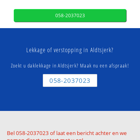
058-2037023
Lekkage of verstopping in Aldtsjerk?
Zoekt u daklekkage in Aldtsjerk? Maak nu een afspraak!
058-2037023
Bel 058-2037023 of laat een bericht achter en we