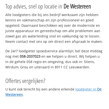
Top advies, snel op locatie in
De Westereen
Alle loodgieters die bij ons bedrijf werkzaam zijn hebben
kennis en vakmanschap en zijn professioneel en goed
opgeleid. Daarnaast beschikken wij over de modernste en
juiste apparatuur en gereedschap om alle problemen aan
zowel gas als waterleiding snel en vakkundig op te lossen.
Neem contact met ons op om direct een afspraak te maken.
De 24/7 loodgieter spoedservice alarmlijn; bel deze middag
nog met
058-2037023
en we helpen u direct. Wij helpen u
in de gehele 058 regio en omgeving, dus ook in: Stiens,
Wirdum, Grou en uiteraard in 8911 CC Leeuwarden.
Offertes vergelijken?
U kunt ook terecht bij een andere erkende
loodgieter in
De
Westereen
.