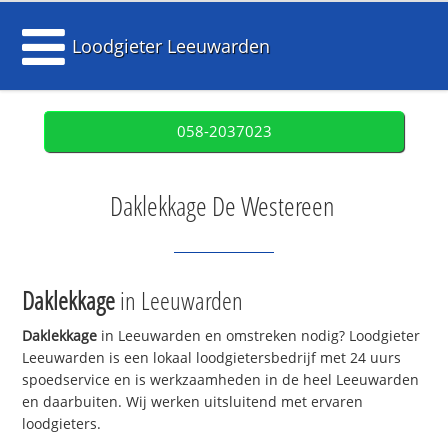
Loodgieter Leeuwarden
058-2037023
Daklekkage De Westereen
Daklekkage
in Leeuwarden
Daklekkage
in Leeuwarden en omstreken nodig? Loodgieter
Leeuwarden is een lokaal loodgietersbedrijf met 24 uurs
spoedservice en is werkzaamheden in de heel Leeuwarden
en daarbuiten. Wij werken uitsluitend met ervaren
loodgieters.