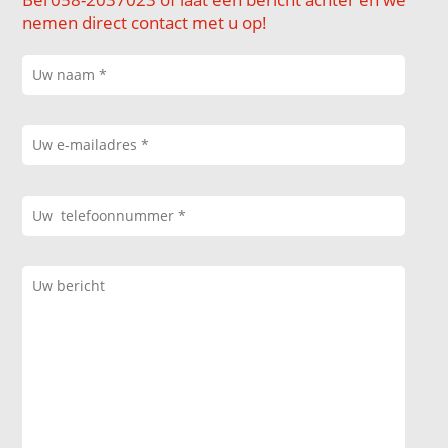
nemen direct contact met u op!