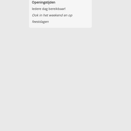
Openingstijden
Iedere dag bereikbaar!
Ook in het weekend en op
feestdagen