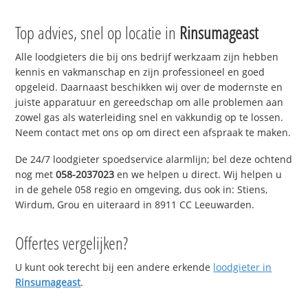
Top advies, snel op locatie in
Rinsumageast
Alle loodgieters die bij ons bedrijf werkzaam zijn hebben
kennis en vakmanschap en zijn professioneel en goed
opgeleid. Daarnaast beschikken wij over de modernste en
juiste apparatuur en gereedschap om alle problemen aan
zowel gas als waterleiding snel en vakkundig op te lossen.
Neem contact met ons op om direct een afspraak te maken.
De 24/7 loodgieter spoedservice alarmlijn; bel deze ochtend
nog met
058-2037023
en we helpen u direct. Wij helpen u
in de gehele 058 regio en omgeving, dus ook in: Stiens,
Wirdum, Grou en uiteraard in 8911 CC Leeuwarden.
Offertes vergelijken?
U kunt ook terecht bij een andere erkende
loodgieter in
Rinsumageast
.