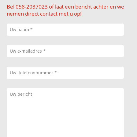
Bel 058-2037023 of laat een bericht achter en we
nemen direct contact met u op!