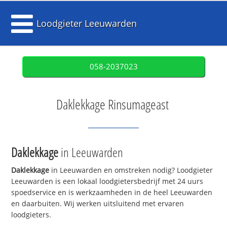
Loodgieter Leeuwarden
058-2037023
Daklekkage Rinsumageast
Daklekkage
in Leeuwarden
Daklekkage
in Leeuwarden en omstreken nodig? Loodgieter
Leeuwarden is een lokaal loodgietersbedrijf met 24 uurs
spoedservice en is werkzaamheden in de heel Leeuwarden
en daarbuiten. Wij werken uitsluitend met ervaren
loodgieters.