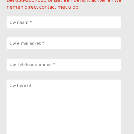
nemen direct contact met u op!