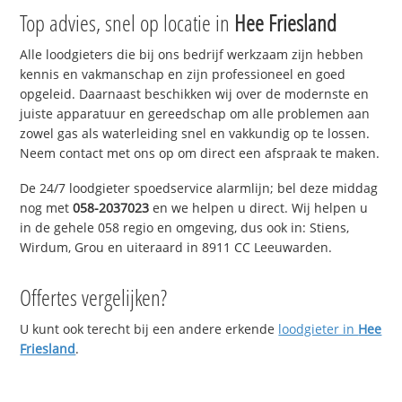
Top advies, snel op locatie in
Hee Friesland
Alle loodgieters die bij ons bedrijf werkzaam zijn hebben
kennis en vakmanschap en zijn professioneel en goed
opgeleid. Daarnaast beschikken wij over de modernste en
juiste apparatuur en gereedschap om alle problemen aan
zowel gas als waterleiding snel en vakkundig op te lossen.
Neem contact met ons op om direct een afspraak te maken.
De 24/7 loodgieter spoedservice alarmlijn; bel deze middag
nog met
058-2037023
en we helpen u direct. Wij helpen u
in de gehele 058 regio en omgeving, dus ook in: Stiens,
Wirdum, Grou en uiteraard in 8911 CC Leeuwarden.
Offertes vergelijken?
U kunt ook terecht bij een andere erkende
loodgieter in
Hee
Friesland
.