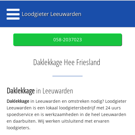
Loodgieter Leeuwarden
058-2037023
Daklekkage Hee Friesland
Daklekkage
in Leeuwarden
Daklekkage
in Leeuwarden en omstreken nodig? Loodgieter
Leeuwarden is een lokaal loodgietersbedrijf met 24 uurs
spoedservice en is werkzaamheden in de heel Leeuwarden
en daarbuiten. Wij werken uitsluitend met ervaren
loodgieters.