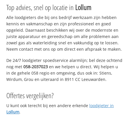
Top advies, snel op locatie in
Lollum
Alle loodgieters die bij ons bedrijf werkzaam zijn hebben
kennis en vakmanschap en zijn professioneel en goed
opgeleid. Daarnaast beschikken wij over de modernste en
juiste apparatuur en gereedschap om alle problemen aan
zowel gas als waterleiding snel en vakkundig op te lossen.
Neem contact met ons op om direct een afspraak te maken.
De 24/7 loodgieter spoedservice alarmlijn; bel deze ochtend
nog met
058-2037023
en we helpen u direct. Wij helpen u
in de gehele 058 regio en omgeving, dus ook in: Stiens,
Wirdum, Grou en uiteraard in 8911 CC Leeuwarden.
Offertes vergelijken?
U kunt ook terecht bij een andere erkende
loodgieter in
Lollum
.