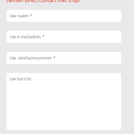
nemen direct contact met u op!