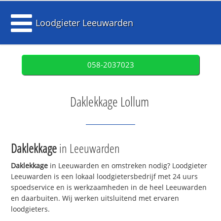
Loodgieter Leeuwarden
058-2037023
Daklekkage Lollum
Daklekkage
in Leeuwarden
Daklekkage
in Leeuwarden en omstreken nodig? Loodgieter
Leeuwarden is een lokaal loodgietersbedrijf met 24 uurs
spoedservice en is werkzaamheden in de heel Leeuwarden
en daarbuiten. Wij werken uitsluitend met ervaren
loodgieters.