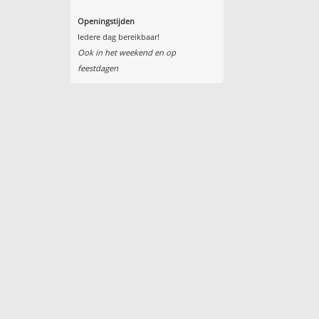
Openingstijden
Iedere dag bereikbaar!
Ook in het weekend en op
feestdagen