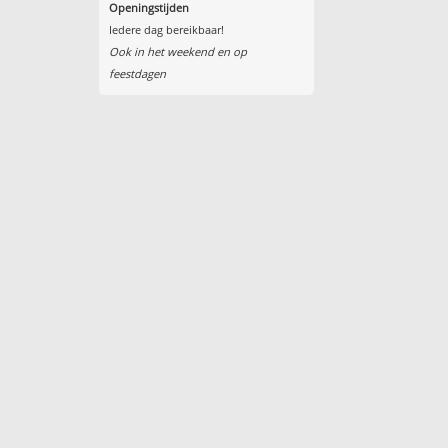
Openingstijden
Iedere dag bereikbaar!
Ook in het weekend en op
feestdagen