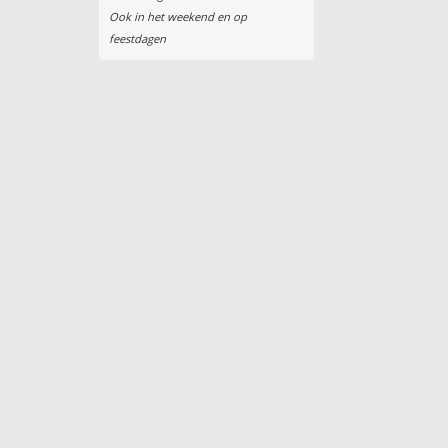
Ook in het weekend en op
feestdagen