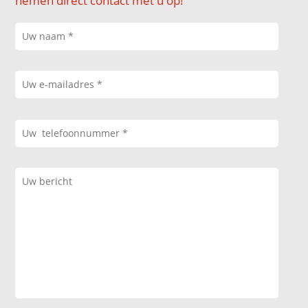
nemen direct contact met u op!