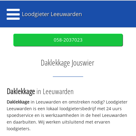
Loodgieter Leeuwarden
058-2037023
Daklekkage Jouswier
Daklekkage
in Leeuwarden
Daklekkage
in Leeuwarden en omstreken nodig? Loodgieter
Leeuwarden is een lokaal loodgietersbedrijf met 24 uurs
spoedservice en is werkzaamheden in de heel Leeuwarden
en daarbuiten. Wij werken uitsluitend met ervaren
loodgieters.