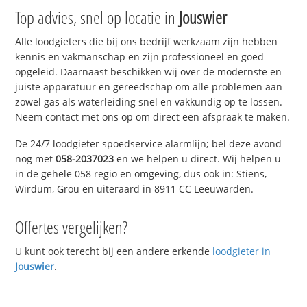
Top advies, snel op locatie in
Jouswier
Alle loodgieters die bij ons bedrijf werkzaam zijn hebben
kennis en vakmanschap en zijn professioneel en goed
opgeleid. Daarnaast beschikken wij over de modernste en
juiste apparatuur en gereedschap om alle problemen aan
zowel gas als waterleiding snel en vakkundig op te lossen.
Neem contact met ons op om direct een afspraak te maken.
De 24/7 loodgieter spoedservice alarmlijn; bel deze avond
nog met
058-2037023
en we helpen u direct. Wij helpen u
in de gehele 058 regio en omgeving, dus ook in: Stiens,
Wirdum, Grou en uiteraard in 8911 CC Leeuwarden.
Offertes vergelijken?
U kunt ook terecht bij een andere erkende
loodgieter in
Jouswier
.