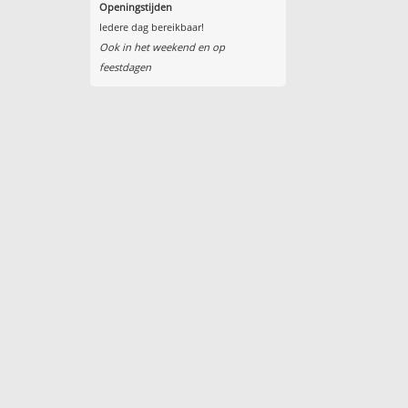
Openingstijden
Iedere dag bereikbaar!
Ook in het weekend en op
feestdagen