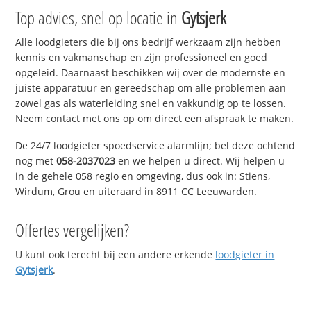
Top advies, snel op locatie in
Gytsjerk
Alle loodgieters die bij ons bedrijf werkzaam zijn hebben
kennis en vakmanschap en zijn professioneel en goed
opgeleid. Daarnaast beschikken wij over de modernste en
juiste apparatuur en gereedschap om alle problemen aan
zowel gas als waterleiding snel en vakkundig op te lossen.
Neem contact met ons op om direct een afspraak te maken.
De 24/7 loodgieter spoedservice alarmlijn; bel deze ochtend
nog met
058-2037023
en we helpen u direct. Wij helpen u
in de gehele 058 regio en omgeving, dus ook in: Stiens,
Wirdum, Grou en uiteraard in 8911 CC Leeuwarden.
Offertes vergelijken?
U kunt ook terecht bij een andere erkende
loodgieter in
Gytsjerk
.