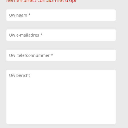
nemen direct contact met u op!