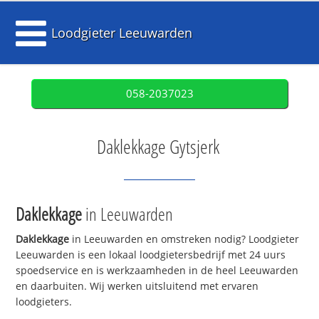
Loodgieter Leeuwarden
058-2037023
Daklekkage Gytsjerk
Daklekkage
in Leeuwarden
Daklekkage
in Leeuwarden en omstreken nodig? Loodgieter
Leeuwarden is een lokaal loodgietersbedrijf met 24 uurs
spoedservice en is werkzaamheden in de heel Leeuwarden
en daarbuiten. Wij werken uitsluitend met ervaren
loodgieters.