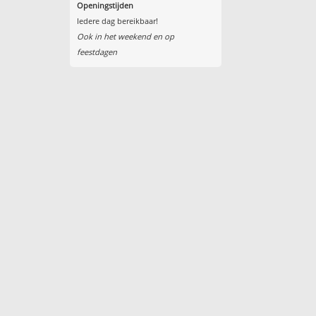
Openingstijden
Iedere dag bereikbaar!
Ook in het weekend en op
feestdagen