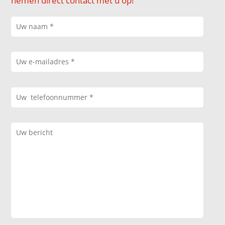
nemen direct contact met u op!