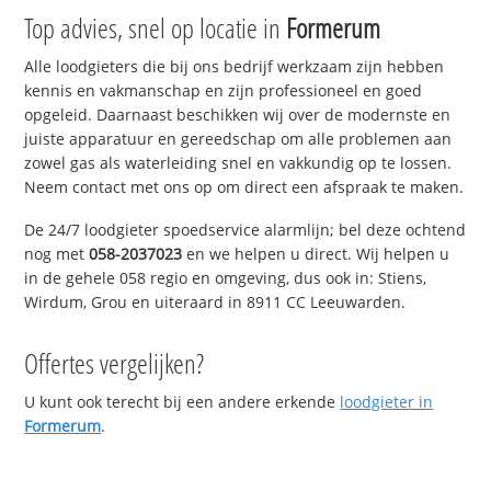
Top advies, snel op locatie in
Formerum
Alle loodgieters die bij ons bedrijf werkzaam zijn hebben
kennis en vakmanschap en zijn professioneel en goed
opgeleid. Daarnaast beschikken wij over de modernste en
juiste apparatuur en gereedschap om alle problemen aan
zowel gas als waterleiding snel en vakkundig op te lossen.
Neem contact met ons op om direct een afspraak te maken.
De 24/7 loodgieter spoedservice alarmlijn; bel deze ochtend
nog met
058-2037023
en we helpen u direct. Wij helpen u
in de gehele 058 regio en omgeving, dus ook in: Stiens,
Wirdum, Grou en uiteraard in 8911 CC Leeuwarden.
Offertes vergelijken?
U kunt ook terecht bij een andere erkende
loodgieter in
Formerum
.