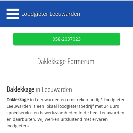
Loodgieter Leeuwarden
058-2037023
Daklekkage Formerum
Daklekkage
in Leeuwarden
Daklekkage
in Leeuwarden en omstreken nodig? Loodgieter
Leeuwarden is een lokaal loodgietersbedrijf met 24 uurs
spoedservice en is werkzaamheden in de heel Leeuwarden
en daarbuiten. Wij werken uitsluitend met ervaren
loodgieters.