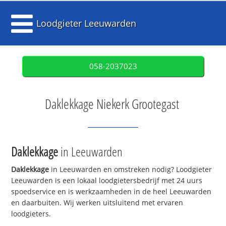
Loodgieter Leeuwarden
058-2037023
Daklekkage Niekerk Grootegast
Daklekkage
in Leeuwarden
Daklekkage
in Leeuwarden en omstreken nodig? Loodgieter
Leeuwarden is een lokaal loodgietersbedrijf met 24 uurs
spoedservice en is werkzaamheden in de heel Leeuwarden
en daarbuiten. Wij werken uitsluitend met ervaren
loodgieters.