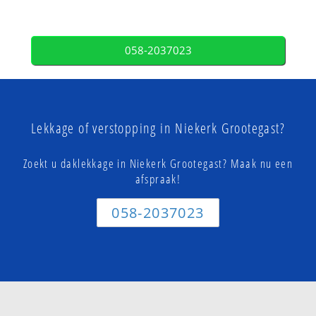
058-2037023
Lekkage of verstopping in Niekerk Grootegast?
Zoekt u daklekkage in Niekerk Grootegast? Maak nu een
afspraak!
058-2037023