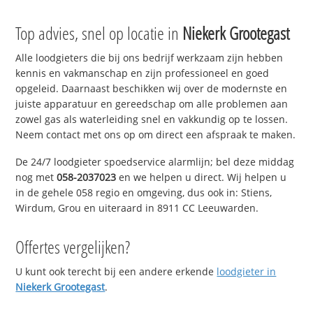
Top advies, snel op locatie in
Niekerk Grootegast
Alle loodgieters die bij ons bedrijf werkzaam zijn hebben
kennis en vakmanschap en zijn professioneel en goed
opgeleid. Daarnaast beschikken wij over de modernste en
juiste apparatuur en gereedschap om alle problemen aan
zowel gas als waterleiding snel en vakkundig op te lossen.
Neem contact met ons op om direct een afspraak te maken.
De 24/7 loodgieter spoedservice alarmlijn; bel deze middag
nog met
058-2037023
en we helpen u direct. Wij helpen u
in de gehele 058 regio en omgeving, dus ook in: Stiens,
Wirdum, Grou en uiteraard in 8911 CC Leeuwarden.
Offertes vergelijken?
U kunt ook terecht bij een andere erkende
loodgieter in
Niekerk Grootegast
.