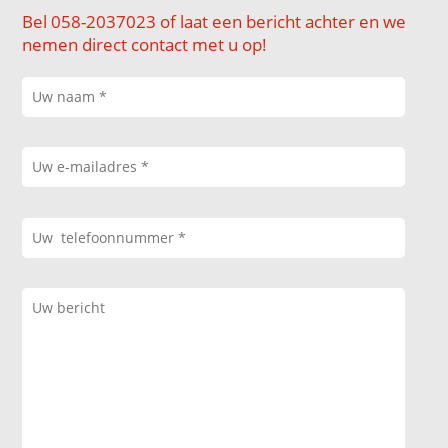
Bel 058-2037023 of laat een bericht achter en we
nemen direct contact met u op!