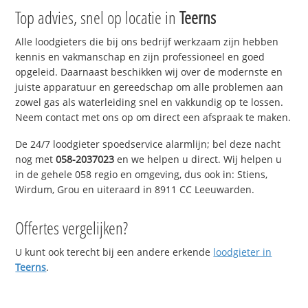
Top advies, snel op locatie in
Teerns
Alle loodgieters die bij ons bedrijf werkzaam zijn hebben
kennis en vakmanschap en zijn professioneel en goed
opgeleid. Daarnaast beschikken wij over de modernste en
juiste apparatuur en gereedschap om alle problemen aan
zowel gas als waterleiding snel en vakkundig op te lossen.
Neem contact met ons op om direct een afspraak te maken.
De 24/7 loodgieter spoedservice alarmlijn; bel deze nacht
nog met
058-2037023
en we helpen u direct. Wij helpen u
in de gehele 058 regio en omgeving, dus ook in: Stiens,
Wirdum, Grou en uiteraard in 8911 CC Leeuwarden.
Offertes vergelijken?
U kunt ook terecht bij een andere erkende
loodgieter in
Teerns
.