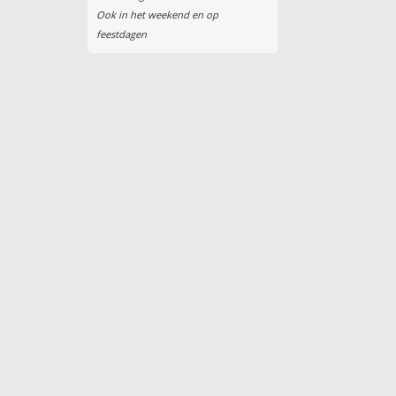
Ook in het weekend en op
feestdagen