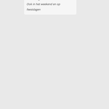
Ook in het weekend en op
feestdagen