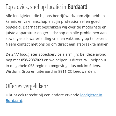
Top advies, snel op locatie in
Burdaard
Alle loodgieters die bij ons bedrijf werkzaam zijn hebben
kennis en vakmanschap en zijn professioneel en goed
opgeleid. Daarnaast beschikken wij over de modernste en
juiste apparatuur en gereedschap om alle problemen aan
zowel gas als waterleiding snel en vakkundig op te lossen.
Neem contact met ons op om direct een afspraak te maken.
De 24/7 loodgieter spoedservice alarmlijn; bel deze avond
nog met
058-2037023
en we helpen u direct. Wij helpen u
in de gehele 058 regio en omgeving, dus ook in: Stiens,
Wirdum, Grou en uiteraard in 8911 CC Leeuwarden.
Offertes vergelijken?
U kunt ook terecht bij een andere erkende
loodgieter in
Burdaard
.