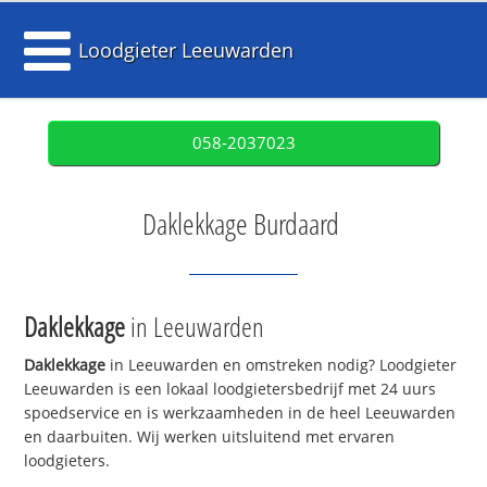
Loodgieter Leeuwarden
058-2037023
Daklekkage Burdaard
Daklekkage
in Leeuwarden
Daklekkage
in Leeuwarden en omstreken nodig? Loodgieter
Leeuwarden is een lokaal loodgietersbedrijf met 24 uurs
spoedservice en is werkzaamheden in de heel Leeuwarden
en daarbuiten. Wij werken uitsluitend met ervaren
loodgieters.