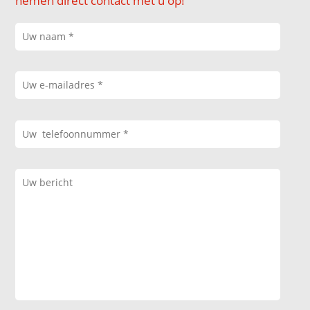
nemen direct contact met u op!