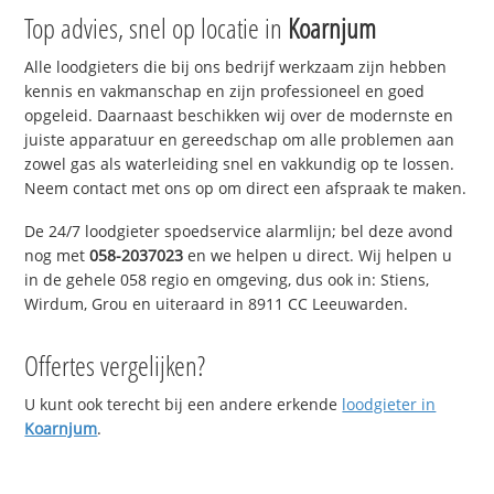
Top advies, snel op locatie in
Koarnjum
Alle loodgieters die bij ons bedrijf werkzaam zijn hebben
kennis en vakmanschap en zijn professioneel en goed
opgeleid. Daarnaast beschikken wij over de modernste en
juiste apparatuur en gereedschap om alle problemen aan
zowel gas als waterleiding snel en vakkundig op te lossen.
Neem contact met ons op om direct een afspraak te maken.
De 24/7 loodgieter spoedservice alarmlijn; bel deze avond
nog met
058-2037023
en we helpen u direct. Wij helpen u
in de gehele 058 regio en omgeving, dus ook in: Stiens,
Wirdum, Grou en uiteraard in 8911 CC Leeuwarden.
Offertes vergelijken?
U kunt ook terecht bij een andere erkende
loodgieter in
Koarnjum
.