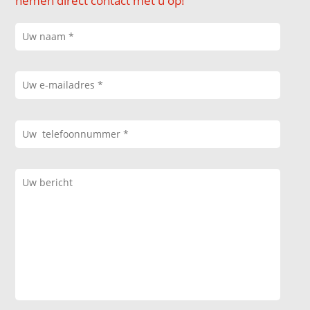
nemen direct contact met u op!