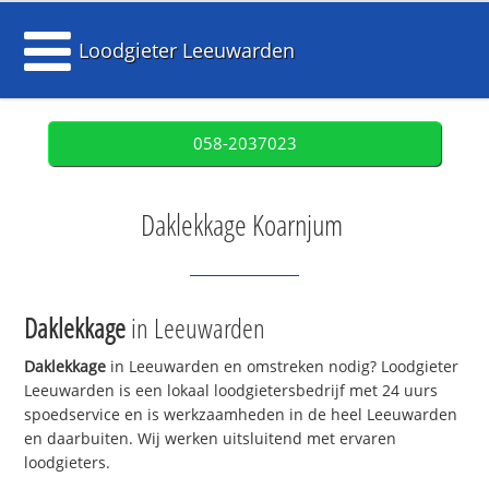
Loodgieter Leeuwarden
058-2037023
Daklekkage Koarnjum
Daklekkage
in Leeuwarden
Daklekkage
in Leeuwarden en omstreken nodig? Loodgieter
Leeuwarden is een lokaal loodgietersbedrijf met 24 uurs
spoedservice en is werkzaamheden in de heel Leeuwarden
en daarbuiten. Wij werken uitsluitend met ervaren
loodgieters.