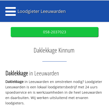
Loodgieter Leeuwarden
058-2037023
Daklekkage Kinnum
Daklekkage
in Leeuwarden
Daklekkage
in Leeuwarden en omstreken nodig? Loodgieter
Leeuwarden is een lokaal loodgietersbedrijf met 24 uurs
spoedservice en is werkzaamheden in de heel Leeuwarden
en daarbuiten. Wij werken uitsluitend met ervaren
loodgieters.