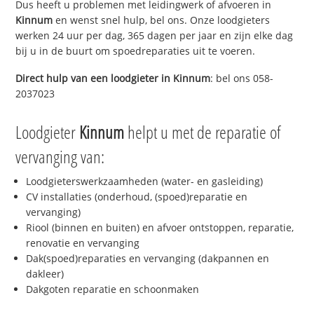
Dus heeft u problemen met leidingwerk of afvoeren in
Kinnum
en wenst snel hulp, bel ons. Onze loodgieters
werken 24 uur per dag, 365 dagen per jaar en zijn elke dag
bij u in de buurt om spoedreparaties uit te voeren.
Direct hulp van een loodgieter in
Kinnum
: bel ons 058-
2037023
Loodgieter
Kinnum
helpt u met de reparatie of
vervanging van:
Loodgieterswerkzaamheden (water- en gasleiding)
CV installaties (onderhoud, (spoed)reparatie en
vervanging)
Riool (binnen en buiten) en afvoer ontstoppen, reparatie,
renovatie en vervanging
Dak(spoed)reparaties en vervanging (dakpannen en
dakleer)
Dakgoten reparatie en schoonmaken