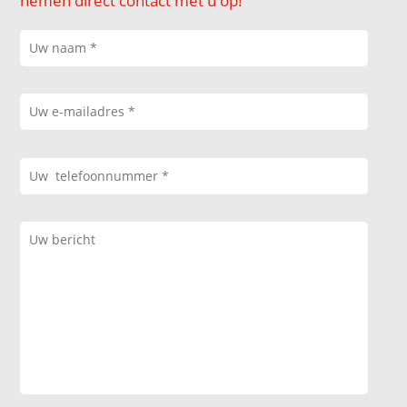
nemen direct contact met u op!