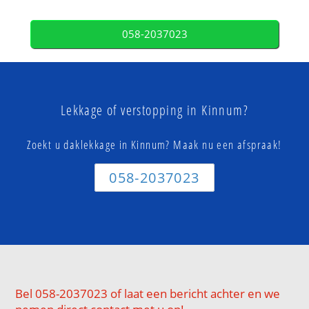
058-2037023
Lekkage of verstopping in Kinnum?
Zoekt u daklekkage in Kinnum? Maak nu een afspraak!
058-2037023
Bel 058-2037023 of laat een bericht achter en we