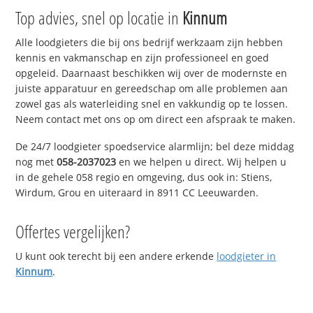
Top advies, snel op locatie in
Kinnum
Alle loodgieters die bij ons bedrijf werkzaam zijn hebben
kennis en vakmanschap en zijn professioneel en goed
opgeleid. Daarnaast beschikken wij over de modernste en
juiste apparatuur en gereedschap om alle problemen aan
zowel gas als waterleiding snel en vakkundig op te lossen.
Neem contact met ons op om direct een afspraak te maken.
De 24/7 loodgieter spoedservice alarmlijn; bel deze middag
nog met
058-2037023
en we helpen u direct. Wij helpen u
in de gehele 058 regio en omgeving, dus ook in: Stiens,
Wirdum, Grou en uiteraard in 8911 CC Leeuwarden.
Offertes vergelijken?
U kunt ook terecht bij een andere erkende
loodgieter in
Kinnum
.