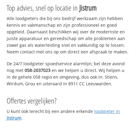
Top advies, snel op locatie in
Jistrum
Alle loodgieters die bij ons bedrijf werkzaam zijn hebben
kennis en vakmanschap en zijn professioneel en goed
opgeleid. Daarnaast beschikken wij over de modernste en
juiste apparatuur en gereedschap om alle problemen aan
zowel gas als waterleiding snel en vakkundig op te lossen.
Neem contact met ons op om direct een afspraak te maken.
De 24/7 loodgieter spoedservice alarmlijn; bel deze avond
nog met
058-2037023
en we helpen u direct. Wij helpen u
in de gehele 058 regio en omgeving, dus ook in: Stiens,
Wirdum, Grou en uiteraard in 8911 CC Leeuwarden.
Offertes vergelijken?
U kunt ook terecht bij een andere erkende
loodgieter in
Jistrum
.