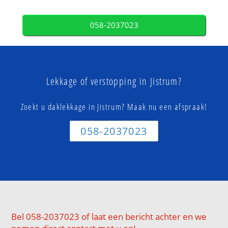
058-2037023
Lekkage of verstopping in Jistrum?
Zoekt u daklekkage in Jistrum? Maak nu een afspraak!
058-2037023
Bel 058-2037023 of laat een bericht achter en we