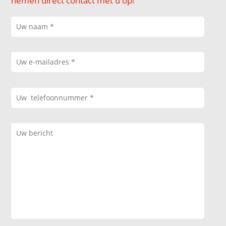
nemen direct contact met u op!