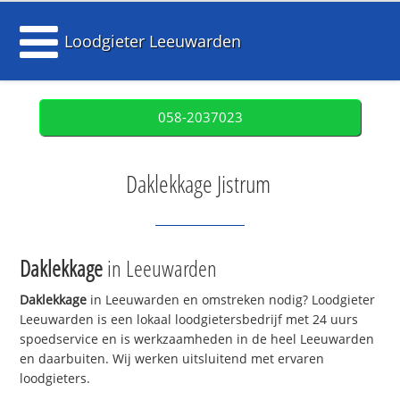
Loodgieter Leeuwarden
058-2037023
Daklekkage Jistrum
Daklekkage
in Leeuwarden
Daklekkage
in Leeuwarden en omstreken nodig? Loodgieter
Leeuwarden is een lokaal loodgietersbedrijf met 24 uurs
spoedservice en is werkzaamheden in de heel Leeuwarden
en daarbuiten. Wij werken uitsluitend met ervaren
loodgieters.