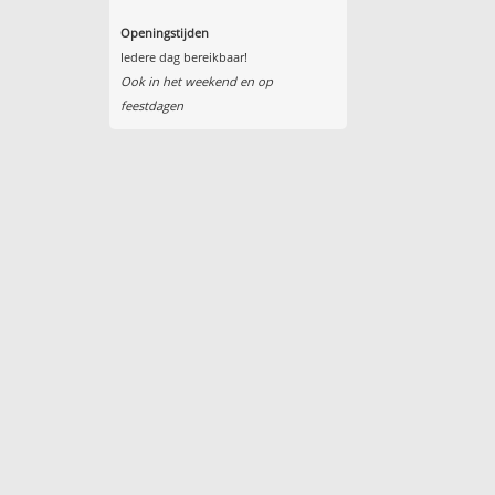
Openingstijden
Iedere dag bereikbaar!
Ook in het weekend en op
feestdagen