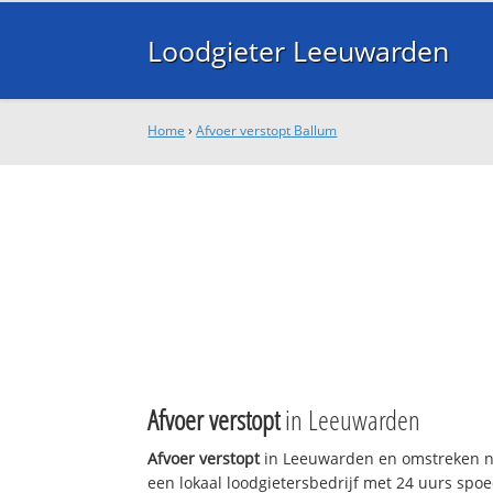
Loodgieter Leeuwarden
Home
›
Afvoer verstopt Ballum
Afvoer verstopt
in Leeuwarden
Afvoer verstopt
in Leeuwarden en omstreken n
een lokaal loodgietersbedrijf met 24 uurs sp