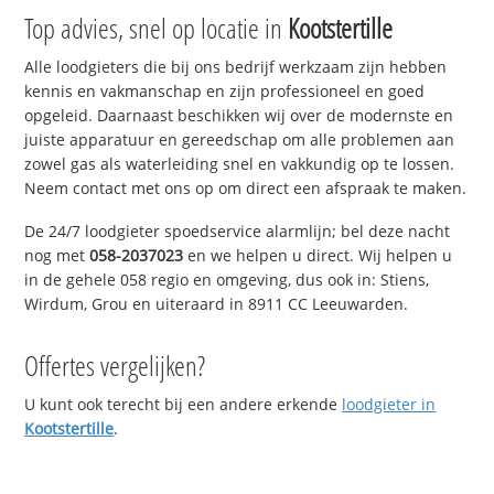
Top advies, snel op locatie in
Kootstertille
Alle loodgieters die bij ons bedrijf werkzaam zijn hebben
kennis en vakmanschap en zijn professioneel en goed
opgeleid. Daarnaast beschikken wij over de modernste en
juiste apparatuur en gereedschap om alle problemen aan
zowel gas als waterleiding snel en vakkundig op te lossen.
Neem contact met ons op om direct een afspraak te maken.
De 24/7 loodgieter spoedservice alarmlijn; bel deze nacht
nog met
058-2037023
en we helpen u direct. Wij helpen u
in de gehele 058 regio en omgeving, dus ook in: Stiens,
Wirdum, Grou en uiteraard in 8911 CC Leeuwarden.
Offertes vergelijken?
U kunt ook terecht bij een andere erkende
loodgieter in
Kootstertille
.