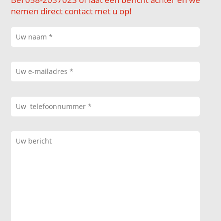
nemen direct contact met u op!