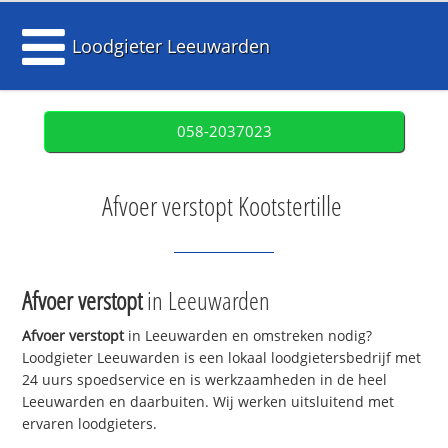
Loodgieter Leeuwarden
058-2037023
Afvoer verstopt Kootstertille
Afvoer verstopt
in Leeuwarden
Afvoer verstopt
in Leeuwarden en omstreken nodig?
Loodgieter Leeuwarden is een lokaal loodgietersbedrijf met
24 uurs spoedservice en is werkzaamheden in de heel
Leeuwarden en daarbuiten. Wij werken uitsluitend met
ervaren loodgieters.