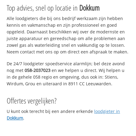
Top advies, snel op locatie in
Dokkum
Alle loodgieters die bij ons bedrijf werkzaam zijn hebben
kennis en vakmanschap en zijn professioneel en goed
opgeleid. Daarnaast beschikken wij over de modernste en
juiste apparatuur en gereedschap om alle problemen aan
zowel gas als waterleiding snel en vakkundig op te lossen.
Neem contact met ons op om direct een afspraak te maken.
De 24/7 loodgieter spoedservice alarmlijn; bel deze avond
nog met
058-2037023
en we helpen u direct. Wij helpen u
in de gehele 058 regio en omgeving, dus ook in: Stiens,
Wirdum, Grou en uiteraard in 8911 CC Leeuwarden.
Offertes vergelijken?
U kunt ook terecht bij een andere erkende
loodgieter in
Dokkum
.