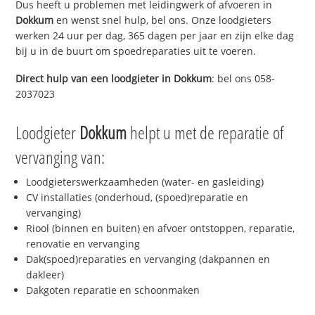
Dus heeft u problemen met leidingwerk of afvoeren in
Dokkum
en wenst snel hulp, bel ons. Onze loodgieters
werken 24 uur per dag, 365 dagen per jaar en zijn elke dag
bij u in de buurt om spoedreparaties uit te voeren.
Direct hulp van een loodgieter in
Dokkum
: bel ons 058-
2037023
Loodgieter
Dokkum
helpt u met de reparatie of
vervanging van:
Loodgieterswerkzaamheden (water- en gasleiding)
CV installaties (onderhoud, (spoed)reparatie en
vervanging)
Riool (binnen en buiten) en afvoer ontstoppen, reparatie,
renovatie en vervanging
Dak(spoed)reparaties en vervanging (dakpannen en
dakleer)
Dakgoten reparatie en schoonmaken