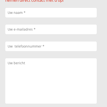
nemen direct contact met u op!