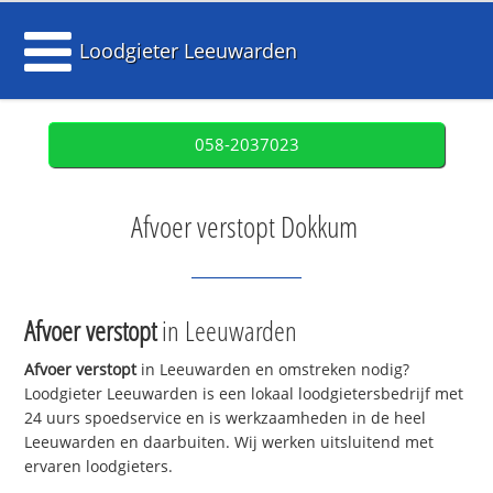
Loodgieter Leeuwarden
058-2037023
Afvoer verstopt Dokkum
Afvoer verstopt
in Leeuwarden
Afvoer verstopt
in Leeuwarden en omstreken nodig?
Loodgieter Leeuwarden is een lokaal loodgietersbedrijf met
24 uurs spoedservice en is werkzaamheden in de heel
Leeuwarden en daarbuiten. Wij werken uitsluitend met
ervaren loodgieters.