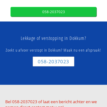
058-2037023
Lekkage of verstopping in Dokkum?
Zoekt u afvoer verstopt in Dokkum? Maak nu een afspraak!
058-2037023
Bel 058-2037023 of laat een bericht achter en we