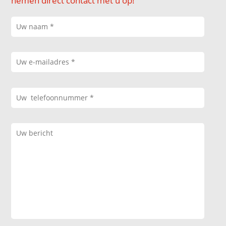
nemen direct contact met u op!