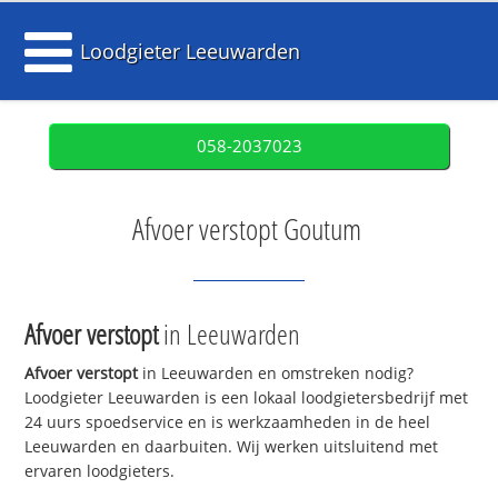
Loodgieter Leeuwarden
058-2037023
Afvoer verstopt Goutum
Afvoer verstopt
in Leeuwarden
Afvoer verstopt
in Leeuwarden en omstreken nodig?
Loodgieter Leeuwarden is een lokaal loodgietersbedrijf met
24 uurs spoedservice en is werkzaamheden in de heel
Leeuwarden en daarbuiten. Wij werken uitsluitend met
ervaren loodgieters.