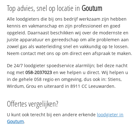
Top advies, snel op locatie in
Goutum
Alle loodgieters die bij ons bedrijf werkzaam zijn hebben
kennis en vakmanschap en zijn professioneel en goed
opgeleid. Daarnaast beschikken wij over de modernste en
juiste apparatuur en gereedschap om alle problemen aan
zowel gas als waterleiding snel en vakkundig op te lossen.
Neem contact met ons op om direct een afspraak te maken.
De 24/7 loodgieter spoedservice alarmlijn; bel deze nacht
nog met
058-2037023
en we helpen u direct. Wij helpen u
in de gehele 058 regio en omgeving, dus ook in: Stiens,
Wirdum, Grou en uiteraard in 8911 CC Leeuwarden.
Offertes vergelijken?
U kunt ook terecht bij een andere erkende
loodgieter in
Goutum
.