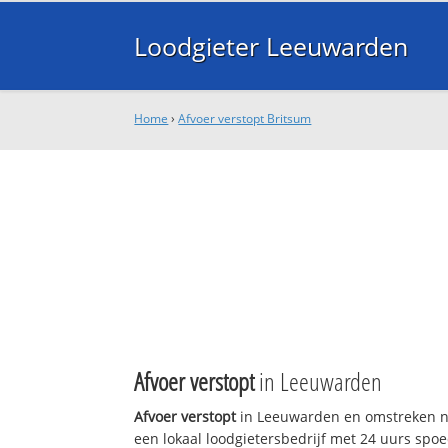
Loodgieter Leeuwarden
Home
›
Afvoer verstopt Britsum
Afvoer verstopt
in Leeuwarden
Afvoer verstopt
in Leeuwarden en omstreken n
een lokaal loodgietersbedrijf met 24 uurs sp