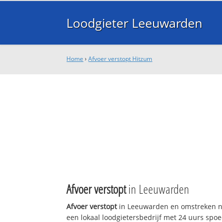
Loodgieter Leeuwarden
Home
›
Afvoer verstopt Hitzum
Afvoer verstopt
in Leeuwarden
Afvoer verstopt
in Leeuwarden en omstreken n
een lokaal loodgietersbedrijf met 24 uurs sp