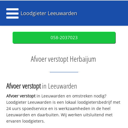
Loodgieter Leeuwarden
058-2037023
Afvoer verstopt Herbaijum
Afvoer verstopt
in Leeuwarden
Afvoer verstopt
in Leeuwarden en omstreken nodig?
Loodgieter Leeuwarden is een lokaal loodgietersbedrijf met
24 uurs spoedservice en is werkzaamheden in de heel
Leeuwarden en daarbuiten. Wij werken uitsluitend met
ervaren loodgieters.