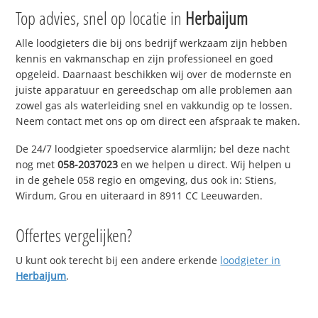
Top advies, snel op locatie in
Herbaijum
Alle loodgieters die bij ons bedrijf werkzaam zijn hebben
kennis en vakmanschap en zijn professioneel en goed
opgeleid. Daarnaast beschikken wij over de modernste en
juiste apparatuur en gereedschap om alle problemen aan
zowel gas als waterleiding snel en vakkundig op te lossen.
Neem contact met ons op om direct een afspraak te maken.
De 24/7 loodgieter spoedservice alarmlijn; bel deze nacht
nog met
058-2037023
en we helpen u direct. Wij helpen u
in de gehele 058 regio en omgeving, dus ook in: Stiens,
Wirdum, Grou en uiteraard in 8911 CC Leeuwarden.
Offertes vergelijken?
U kunt ook terecht bij een andere erkende
loodgieter in
Herbaijum
.