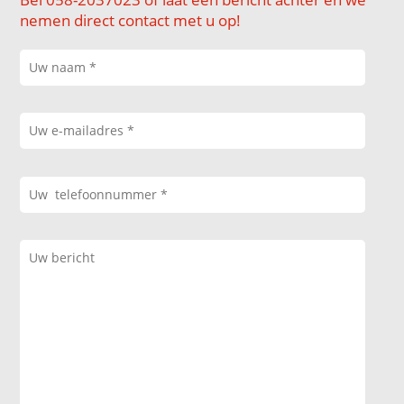
nemen direct contact met u op!