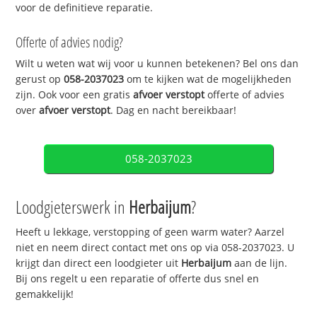
voor de definitieve reparatie.
Offerte of advies nodig?
Wilt u weten wat wij voor u kunnen betekenen? Bel ons dan
gerust op
058-2037023
om te kijken wat de mogelijkheden
zijn. Ook voor een gratis
afvoer verstopt
offerte of advies
over
afvoer verstopt
. Dag en nacht bereikbaar!
058-2037023
Loodgieterswerk in
Herbaijum
?
Heeft u lekkage, verstopping of geen warm water? Aarzel
niet en neem direct contact met ons op via 058-2037023. U
krijgt dan direct een loodgieter uit
Herbaijum
aan de lijn.
Bij ons regelt u een reparatie of offerte dus snel en
gemakkelijk!