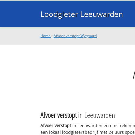
Loodgieter Leeuwarden
Home
›
Afvoer verstopt Wytgaard
Afvoer verstopt
in Leeuwarden
Afvoer verstopt
in Leeuwarden en omstreken n
een lokaal loodgietersbedrijf met 24 uurs sp