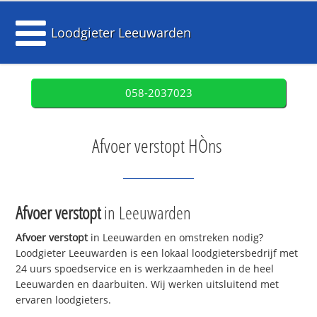
Loodgieter Leeuwarden
058-2037023
Afvoer verstopt HÒns
Afvoer verstopt
in Leeuwarden
Afvoer verstopt
in Leeuwarden en omstreken nodig?
Loodgieter Leeuwarden is een lokaal loodgietersbedrijf met
24 uurs spoedservice en is werkzaamheden in de heel
Leeuwarden en daarbuiten. Wij werken uitsluitend met
ervaren loodgieters.