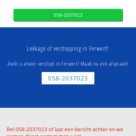
058-2037023
Lekkage of verstopping in Ferwert?
Zoekt u afvoer verstopt in Ferwert? Maak nu een afspraak!
058-2037023
Bel 058-2037023 of laat een bericht achter en we