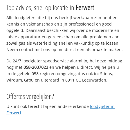
Top advies, snel op locatie in
Ferwert
Alle loodgieters die bij ons bedrijf werkzaam zijn hebben
kennis en vakmanschap en zijn professioneel en goed
opgeleid. Daarnaast beschikken wij over de modernste en
juiste apparatuur en gereedschap om alle problemen aan
zowel gas als waterleiding snel en vakkundig op te lossen.
Neem contact met ons op om direct een afspraak te maken.
De 24/7 loodgieter spoedservice alarmlijn; bel deze middag
nog met
058-2037023
en we helpen u direct. Wij helpen u
in de gehele 058 regio en omgeving, dus ook in: Stiens,
Wirdum, Grou en uiteraard in 8911 CC Leeuwarden.
Offertes vergelijken?
U kunt ook terecht bij een andere erkende
loodgieter in
Ferwert
.