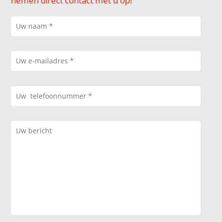
nemen direct contact met u op!