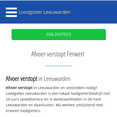
Loodgieter Leeuwarden
058-2037023
Afvoer verstopt Ferwert
Afvoer verstopt
in Leeuwarden
Afvoer verstopt
in Leeuwarden en omstreken nodig?
Loodgieter Leeuwarden is een lokaal loodgietersbedrijf met
24 uurs spoedservice en is werkzaamheden in de heel
Leeuwarden en daarbuiten. Wij werken uitsluitend met
ervaren loodgieters.