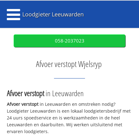
Loodgieter Leeuwarden
058-2037023
Afvoer verstopt Wjelsryp
Afvoer verstopt
in Leeuwarden
Afvoer verstopt
in Leeuwarden en omstreken nodig?
Loodgieter Leeuwarden is een lokaal loodgietersbedrijf met
24 uurs spoedservice en is werkzaamheden in de heel
Leeuwarden en daarbuiten. Wij werken uitsluitend met
ervaren loodgieters.