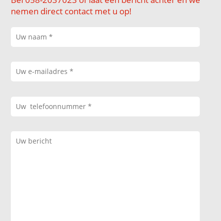
nemen direct contact met u op!