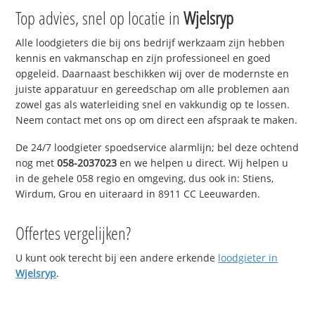
Top advies, snel op locatie in
Wjelsryp
Alle loodgieters die bij ons bedrijf werkzaam zijn hebben
kennis en vakmanschap en zijn professioneel en goed
opgeleid. Daarnaast beschikken wij over de modernste en
juiste apparatuur en gereedschap om alle problemen aan
zowel gas als waterleiding snel en vakkundig op te lossen.
Neem contact met ons op om direct een afspraak te maken.
De 24/7 loodgieter spoedservice alarmlijn; bel deze ochtend
nog met
058-2037023
en we helpen u direct. Wij helpen u
in de gehele 058 regio en omgeving, dus ook in: Stiens,
Wirdum, Grou en uiteraard in 8911 CC Leeuwarden.
Offertes vergelijken?
U kunt ook terecht bij een andere erkende
loodgieter in
Wjelsryp
.