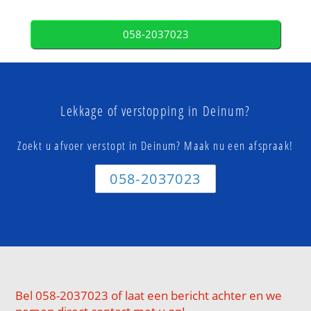
058-2037023
Lekkage of verstopping in Deinum?
Zoekt u afvoer verstopt in Deinum? Maak nu een afspraak!
058-2037023
Bel 058-2037023 of laat een bericht achter en we