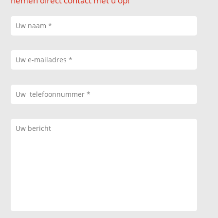
nemen direct contact met u op!