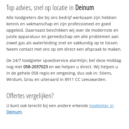
Top advies, snel op locatie in
Deinum
Alle loodgieters die bij ons bedrijf werkzaam zijn hebben
kennis en vakmanschap en zijn professioneel en goed
opgeleid. Daarnaast beschikken wij over de modernste en
juiste apparatuur en gereedschap om alle problemen aan
zowel gas als waterleiding snel en vakkundig op te lossen.
Neem contact met ons op om direct een afspraak te maken.
De 24/7 loodgieter spoedservice alarmlijn; bel deze middag
nog met
058-2037023
en we helpen u direct. Wij helpen u
in de gehele 058 regio en omgeving, dus ook in: Stiens,
Wirdum, Grou en uiteraard in 8911 CC Leeuwarden.
Offertes vergelijken?
U kunt ook terecht bij een andere erkende
loodgieter in
Deinum
.