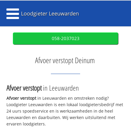
Loodgieter Leeuwarden
058-2037023
Afvoer verstopt Deinum
Afvoer verstopt
in Leeuwarden
Afvoer verstopt
in Leeuwarden en omstreken nodig?
Loodgieter Leeuwarden is een lokaal loodgietersbedrijf met
24 uurs spoedservice en is werkzaamheden in de heel
Leeuwarden en daarbuiten. Wij werken uitsluitend met
ervaren loodgieters.