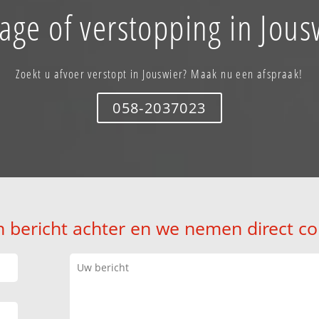
age of verstopping in Jous
Zoekt u afvoer verstopt in Jouswier? Maak nu een afspraak!
058-2037023
n bericht achter en we nemen direct co