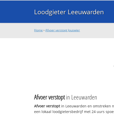
Loodgieter Leeuwarden
Home
›
Afvoer verstopt Jouswier
Afvoer verstopt
in Leeuwarden
Afvoer verstopt
in Leeuwarden en omstreken n
een lokaal loodgietersbedrijf met 24 uurs sp