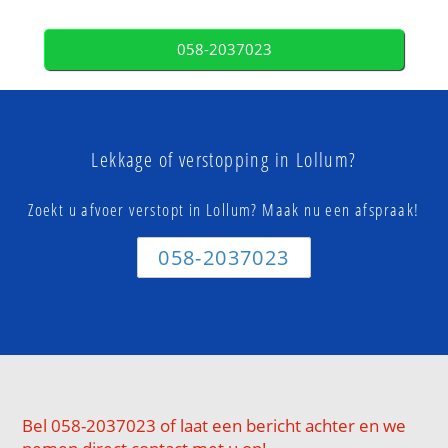
058-2037023
Lekkage of verstopping in Lollum?
Zoekt u afvoer verstopt in Lollum? Maak nu een afspraak!
058-2037023
Bel 058-2037023 of laat een bericht achter en we