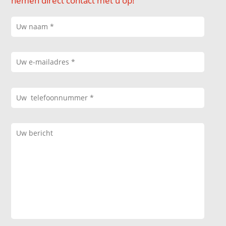
nemen direct contact met u op!