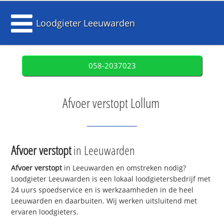
Loodgieter Leeuwarden
058-2037023
Afvoer verstopt Lollum
Afvoer verstopt
in Leeuwarden
Afvoer verstopt
in Leeuwarden en omstreken nodig?
Loodgieter Leeuwarden is een lokaal loodgietersbedrijf met
24 uurs spoedservice en is werkzaamheden in de heel
Leeuwarden en daarbuiten. Wij werken uitsluitend met
ervaren loodgieters.