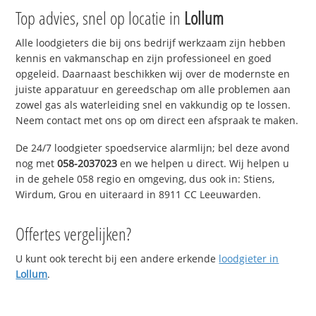
Top advies, snel op locatie in
Lollum
Alle loodgieters die bij ons bedrijf werkzaam zijn hebben
kennis en vakmanschap en zijn professioneel en goed
opgeleid. Daarnaast beschikken wij over de modernste en
juiste apparatuur en gereedschap om alle problemen aan
zowel gas als waterleiding snel en vakkundig op te lossen.
Neem contact met ons op om direct een afspraak te maken.
De 24/7 loodgieter spoedservice alarmlijn; bel deze avond
nog met
058-2037023
en we helpen u direct. Wij helpen u
in de gehele 058 regio en omgeving, dus ook in: Stiens,
Wirdum, Grou en uiteraard in 8911 CC Leeuwarden.
Offertes vergelijken?
U kunt ook terecht bij een andere erkende
loodgieter in
Lollum
.