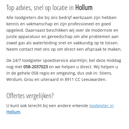
Top advies, snel op locatie in
Hollum
Alle loodgieters die bij ons bedrijf werkzaam zijn hebben
kennis en vakmanschap en zijn professioneel en goed
opgeleid. Daarnaast beschikken wij over de modernste en
juiste apparatuur en gereedschap om alle problemen aan
zowel gas als waterleiding snel en vakkundig op te lossen.
Neem contact met ons op om direct een afspraak te maken.
De 24/7 loodgieter spoedservice alarmlijn; bel deze middag
nog met
058-2037023
en we helpen u direct. Wij helpen u
in de gehele 058 regio en omgeving, dus ook in: Stiens,
Wirdum, Grou en uiteraard in 8911 CC Leeuwarden.
Offertes vergelijken?
U kunt ook terecht bij een andere erkende
loodgieter in
Hollum
.