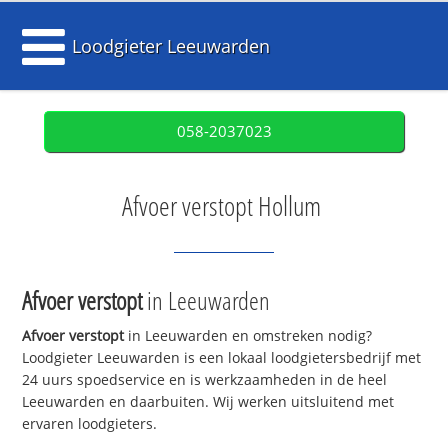
Loodgieter Leeuwarden
058-2037023
Afvoer verstopt Hollum
Afvoer verstopt
in Leeuwarden
Afvoer verstopt
in Leeuwarden en omstreken nodig?
Loodgieter Leeuwarden is een lokaal loodgietersbedrijf met
24 uurs spoedservice en is werkzaamheden in de heel
Leeuwarden en daarbuiten. Wij werken uitsluitend met
ervaren loodgieters.