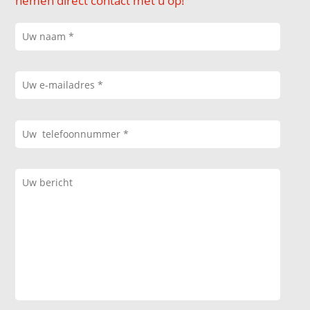
nemen direct contact met u op!