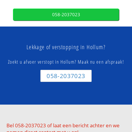
058-2037023
Lekkage of verstopping in Hollum?
Zoekt u afvoer verstopt in Hollum? Maak nu een afspraak!
058-2037023
Bel 058-2037023 of laat een bericht achter en we